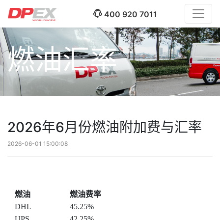
400 920 7011
燃油汇率
2026年6月份燃油附加费与汇率
2026-06-01 15:00:08
燃油
燃油费率
DHL
45.25%
UPS
42.25%