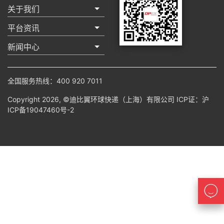
关于我们
平台资讯
新闻中心
全国服务热线：400 920 7011
Copyright 2026, ©迪比翼环球快递（上海）有限公司 ICP证：
沪
ICP备19047460号-2