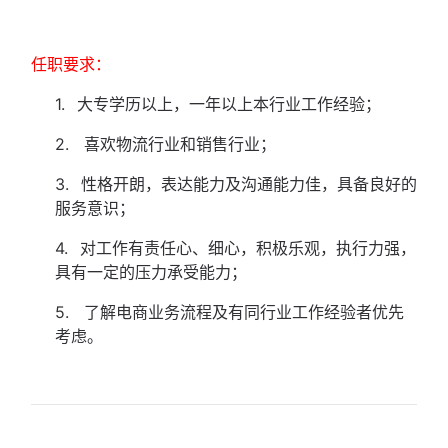
任职要求：
1.
大专学历以上，一年以上本行业工作经验；
2. 喜欢物流行业和销售行业；
3.
性格开朗，表达能力及沟通能力佳，具备良好的
服务意识；
4.
对工作有责任心、细心，积极乐观，执行力强，
具有一定的压力承受能力；
5. 了解电商业务流程及有同行业工作经验者优先
考虑。