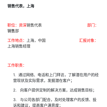
销售代表，上海
职位：
资深
销售代表
部门：
销售
部
工作地点：
上海
，中国
汇报对象：
上海销售
经理
工作职责：
1.
通过网络、电话和上门拜访，了解潜在用户的经
营现状及实际需求，发掘潜在客户；
2. 向客户提供定制的解决方案，达成销售目标；
3. 与公司各部门配合，及时处理客户的反馈、投
诉和建议，提高客户满意度；