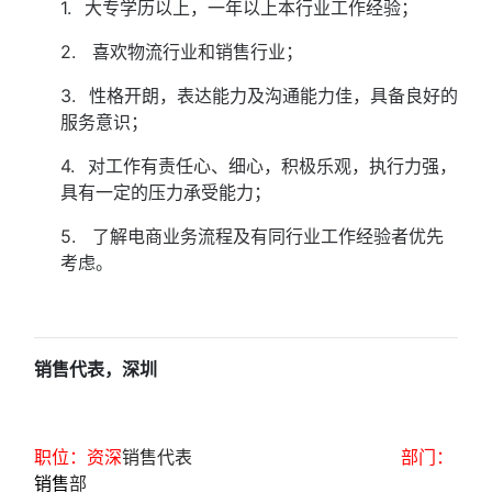
1.
大专学历以上，一年以上本行业工作经验；
2. 喜欢物流行业和销售行业；
3.
性格开朗，表达能力及沟通能力佳，具备良好的
服务意识；
4.
对工作有责任心、细心，积极乐观，执行力强，
具有一定的压力承受能力；
5. 了解电商业务流程及有同行业工作经验者优先
考虑。
销售代表，深圳
职位：
资深
销售代表
部门：
销售
部