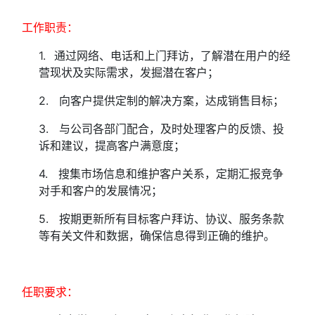
工作职责：
1.
通过网络、电话和上门拜访，了解潜在用户的经
营现状及实际需求，发掘潜在客户；
2. 向客户提供定制的解决方案，达成销售目标；
3. 与公司各部门配合，及时处理客户的反馈、投
诉和建议，提高客户满意度；
4. 搜集市场信息和维护客户关系，定期汇报竞争
对手和客户的发展情况；
5. 按期更新所有目标客户拜访、协议、服务条款
等有关文件和数据，确保信息得到正确的维护。
任职要求：