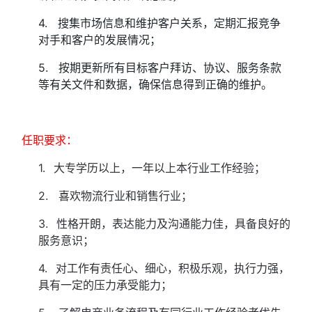
4. 搜集市场信息和维护客户关系，定期汇报竞争
对手和客户的发展情况；
5. 按期更新所有目标客户拜访、协议、服务条款
等有关文件和数据，确保信息得到正确的维护。
任职要求：
1.
大专学历以上，一年以上本行业工作经验；
2. 喜欢物流行业和销售行业；
3.
性格开朗，表达能力及沟通能力佳，具备良好的
服务意识；
4.
对工作有责任心、细心，积极乐观，执行力强，
具有一定的压力承受能力；