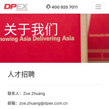
400 920 7011
关于我们
人才招聘
联系人：Zoe Zhuang
邮箱：zoe.zhuang@dpex.com.cn