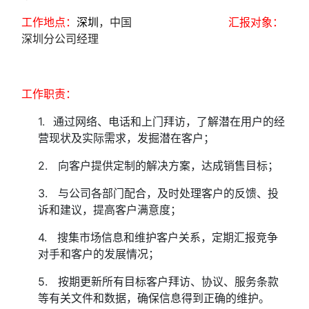
工作地点：
深圳
，中国
汇报对象：
深圳分公司经理
工作职责：
1.
通过网络、电话和上门拜访，了解潜在用户的经
营现状及实际需求，发掘潜在客户；
2. 向客户提供定制的解决方案，达成销售目标；
3. 与公司各部门配合，及时处理客户的反馈、投
诉和建议，提高客户满意度；
4. 搜集市场信息和维护客户关系，定期汇报竞争
对手和客户的发展情况；
5. 按期更新所有目标客户拜访、协议、服务条款
等有关文件和数据，确保信息得到正确的维护。