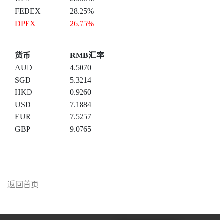
FEDEX
28.25%
DPEX
26.75%
货币
RMB汇率
AUD
4.5070
SGD
5.3214
HKD
0.9260
USD
7.1884
EUR
7.5257
GBP
9.0765
返回首页