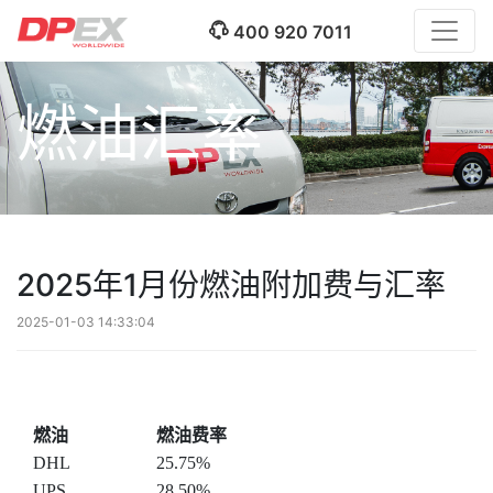
400 920 7011
燃油汇率
2025年1月份燃油附加费与汇率
2025-01-03 14:33:04
燃油
燃油费率
DHL
25.75%
UPS
28.50%